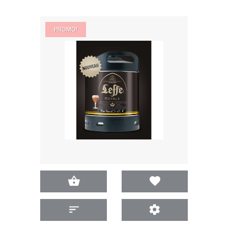
PROMO!