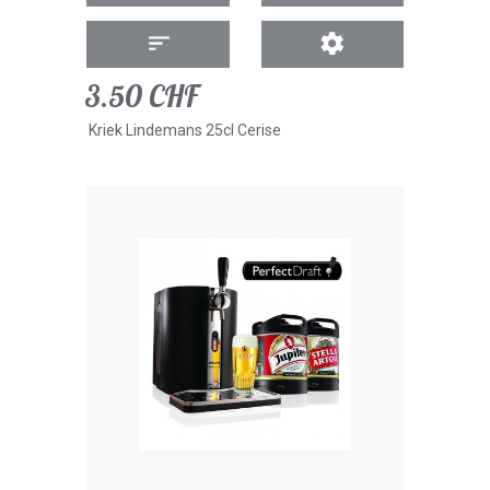
3.50 CHF
Kriek Lindemans 25cl Cerise