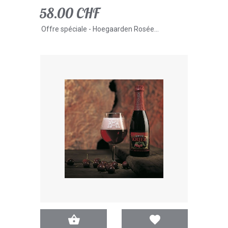
58.00 CHF
Offre spéciale - Hoegaarden Rosée...