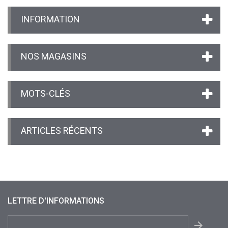
INFORMATION
NOS MAGASINS
MOTS-CLÉS
ARTICLES RÉCENTS
LETTRE D'INFORMATIONS