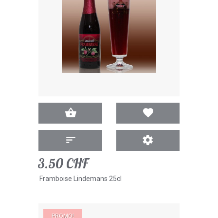
3.50 CHF
Framboise Lindemans 25cl
PROMO!