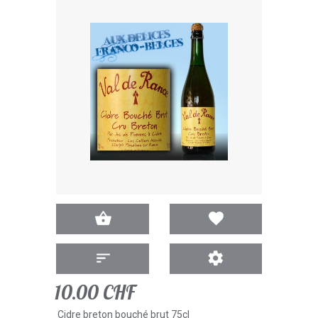
10.00 CHF
Cidre breton bouché brut 75cl