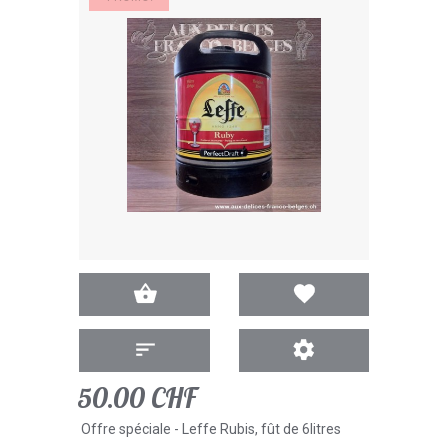
50.00 CHF
Offre spéciale - Leffe Rubis, fût de 6litres