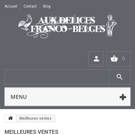
Accueil
Contact
Blog
0
MENU
Meilleures ventes
MEILLEURES VENTES