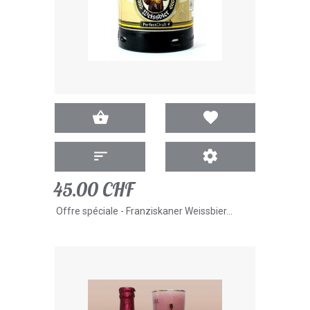
45.00 CHF
Offre spéciale - Franziskaner Weissbier...