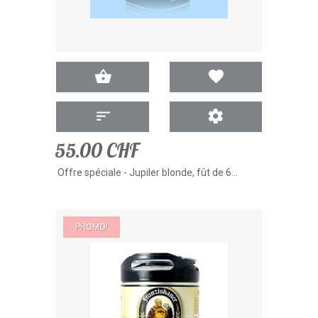
55.00 CHF
Offre spéciale - Jupiler blonde, fût de 6...
PROMO!