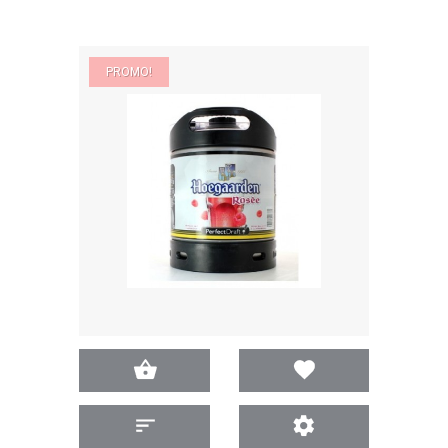
PROMO!