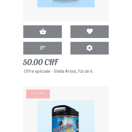
50.00 CHF
Offre spéciale - Stella Artois, fût de 6...
PROMO!