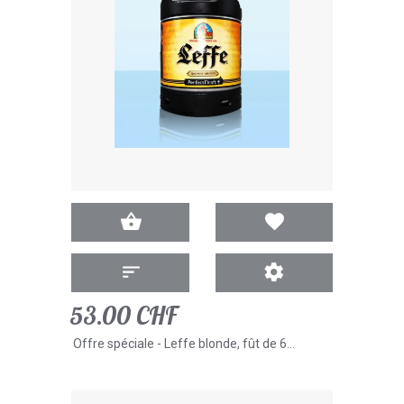
53.00 CHF
Offre spéciale - Leffe blonde, fût de 6...