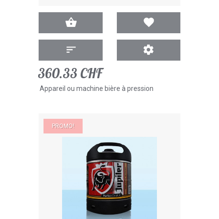
360.33 CHF
Appareil ou machine bière à pression
PROMO!