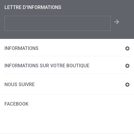
LETTRE D'INFORMATIONS
INFORMATIONS
INFORMATIONS SUR VOTRE BOUTIQUE
NOUS SUIVRE
FACEBOOK