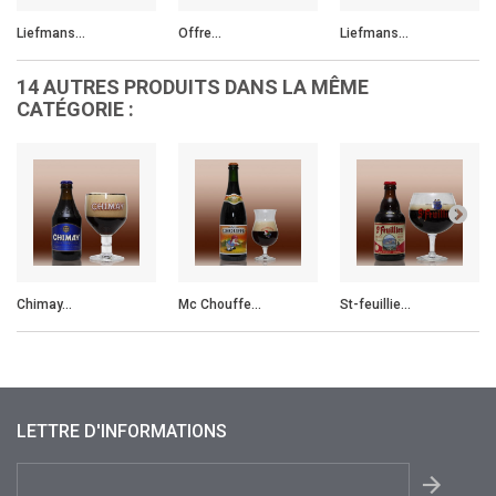
Liefmans...
Offre...
Liefmans...
14 AUTRES PRODUITS DANS LA MÊME
CATÉGORIE :
Chimay...
Mc Chouffe...
St-feuillie...
LETTRE D'INFORMATIONS