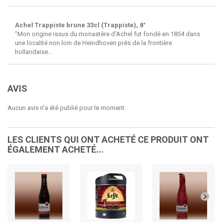
Achel Trappiste brune 33cl (Trappiste), 8°
"Mon origine issus du monastère d'Achel fut fondé en 1854 dans
une localité non loin de Heindhoven prés de la frontière
hollandaise...
AVIS
Aucun avis n'a été publié pour le moment.
LES CLIENTS QUI ONT ACHETÉ CE PRODUIT ONT
ÉGALEMENT ACHETÉ...