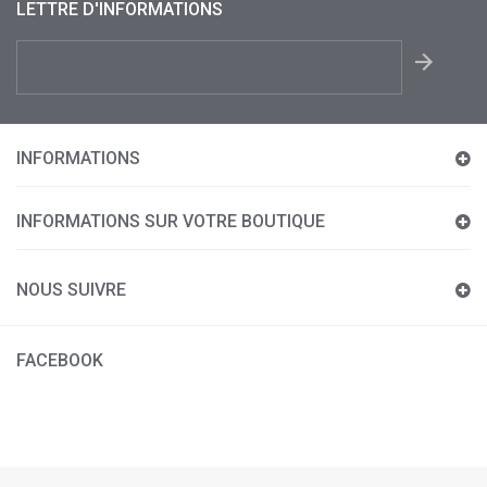
LETTRE D'INFORMATIONS
INFORMATIONS
INFORMATIONS SUR VOTRE BOUTIQUE
NOUS SUIVRE
FACEBOOK