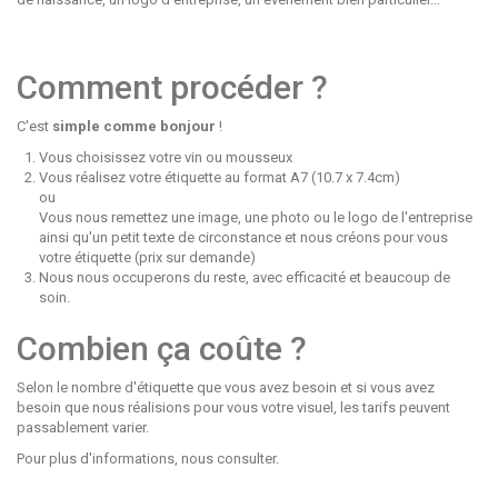
Comment procéder ?
C'est
simple comme bonjour
!
Vous choisissez votre vin ou mousseux
Vous réalisez votre étiquette au format A7 (10.7 x 7.4cm)
ou
Vous nous remettez une image, une photo ou le logo de l'entreprise
ainsi qu'un petit texte de circonstance et nous créons pour vous
votre étiquette (prix sur demande)
Nous nous occuperons du reste, avec efficacité et beaucoup de
soin.
Combien ça coûte ?
Selon le nombre d'étiquette que vous avez besoin et si vous avez
besoin que nous réalisions pour vous votre visuel, les tarifs peuvent
passablement varier.
Pour plus d'informations,
nous consulter
.