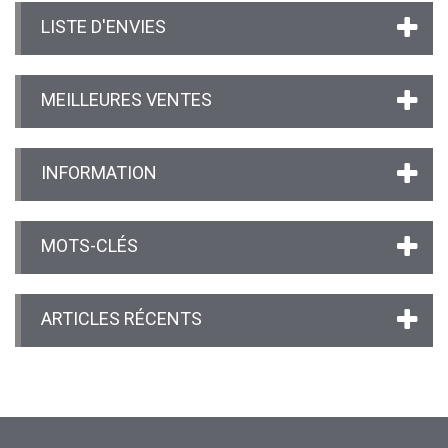
LISTE D'ENVIES
MEILLEURES VENTES
INFORMATION
MOTS-CLÉS
ARTICLES RÉCENTS