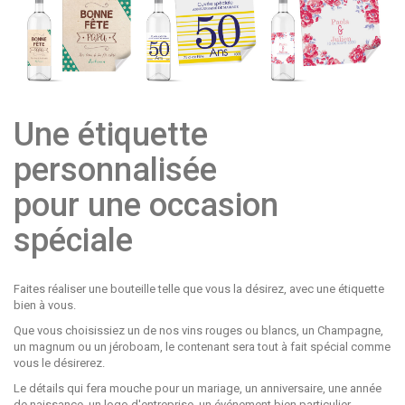
Une étiquette
personnalisée
pour une occasion
spéciale
Faites réaliser une bouteille telle que vous la désirez, avec une étiquette
bien à vous.
Que vous choisissiez un de nos vins rouges ou blancs, un Champagne,
un magnum ou un jéroboam, le contenant sera tout à fait spécial comme
vous le désirerez.
Le détails qui fera mouche pour un mariage, un anniversaire, une année
de naissance, un logo d'entreprise, un événement bien particulier...