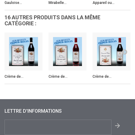
Gauloise...
Mirabelle...
Appareil ou...
16 AUTRES PRODUITS DANS LA MÊME
CATÉGORIE :
Crème de...
Crème de...
Crème de...
LETTRE D'INFORMATIONS