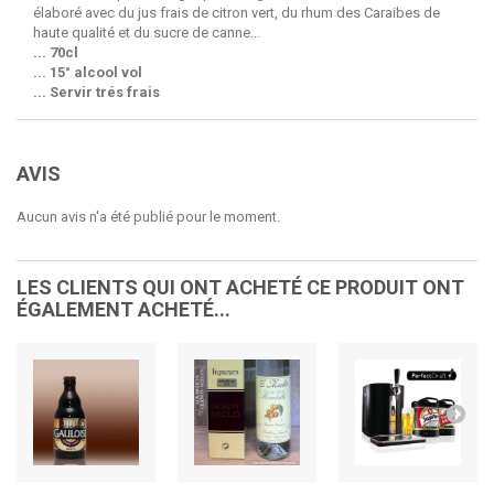
élaboré avec du jus frais de citron vert, du rhum des Caraibes de
haute qualité et du sucre de canne...
... 70cl
... 15° alcool vol
... Servir trés frais
AVIS
Aucun avis n'a été publié pour le moment.
LES CLIENTS QUI ONT ACHETÉ CE PRODUIT ONT
ÉGALEMENT ACHETÉ...