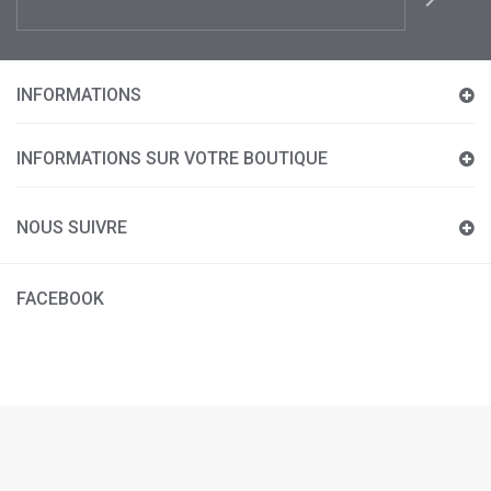
INFORMATIONS
INFORMATIONS SUR VOTRE BOUTIQUE
NOUS SUIVRE
FACEBOOK