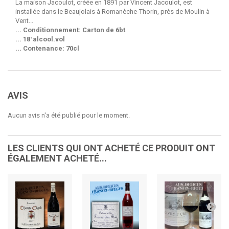
La maison Jacoulot, créée en 1891 par Vincent Jacoulot, est
installée dans le Beaujolais à Romanèche-Thorin, près de Moulin à
Vent...
... Conditionnement: Carton de 6bt
... 18°alcool.vol
... Contenance: 70cl
AVIS
Aucun avis n'a été publié pour le moment.
LES CLIENTS QUI ONT ACHETÉ CE PRODUIT ONT
ÉGALEMENT ACHETÉ...