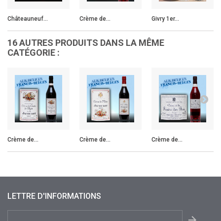
Châteauneuf...
Crème de...
Givry 1er...
16 AUTRES PRODUITS DANS LA MÊME
CATÉGORIE :
Crème de...
Crème de...
Crème de...
LETTRE D'INFORMATIONS