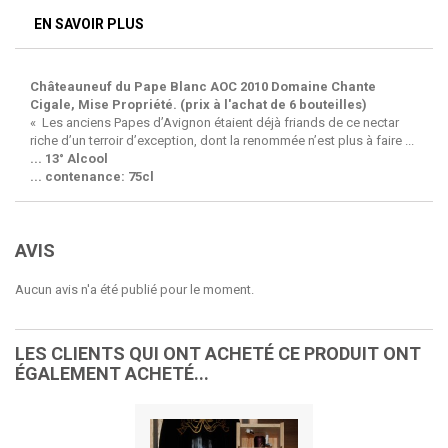
EN SAVOIR PLUS
Châteauneuf du Pape Blanc AOC 2010 Domaine Chante
Cigale, Mise Propriété. (prix à l'achat de 6 bouteilles)
« Les anciens Papes d’Avignon étaient déjà friands de ce nectar
riche d’un terroir d’exception, dont la renommée n’est plus à faire ...
... 13° Alcool
... contenance: 75cl
AVIS
Aucun avis n'a été publié pour le moment.
LES CLIENTS QUI ONT ACHETÉ CE PRODUIT ONT
ÉGALEMENT ACHETÉ...