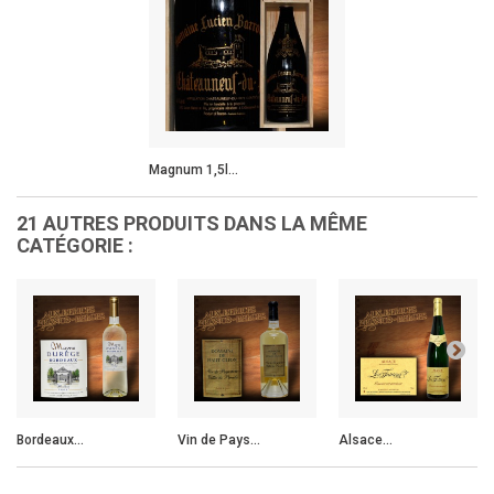
Magnum 1,5l...
21 AUTRES PRODUITS DANS LA MÊME
CATÉGORIE :
Bordeaux...
Vin de Pays...
Alsace...