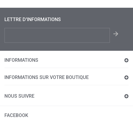
LETTRE D'INFORMATIONS
INFORMATIONS
INFORMATIONS SUR VOTRE BOUTIQUE
NOUS SUIVRE
FACEBOOK