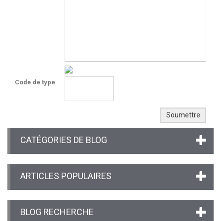
Code de type
CATÉGORIES DE BLOG
ARTICLES POPULAIRES
BLOG RECHERCHE