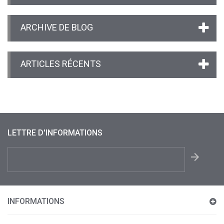
ARCHIVE DE BLOG
ARTICLES RÉCENTS
LETTRE D'INFORMATIONS
INFORMATIONS