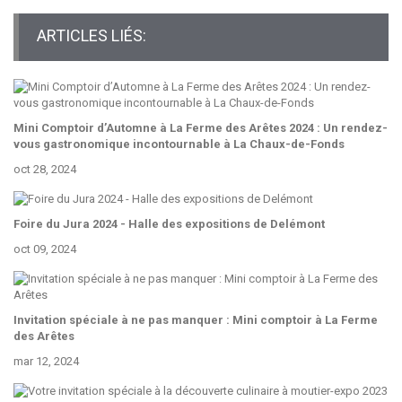
ARTICLES LIÉS:
Mini Comptoir d’Automne à La Ferme des Arêtes 2024 : Un rendez-
vous gastronomique incontournable à La Chaux-de-Fonds
oct 28, 2024
Foire du Jura 2024 - Halle des expositions de Delémont
oct 09, 2024
Invitation spéciale à ne pas manquer : Mini comptoir à La Ferme
des Arêtes
mar 12, 2024