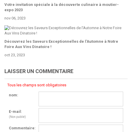
Votre invitation spéciale à la découverte culinaire à moutier-
expo 2023
nov 06, 2023
Découvrez les Saveurs Exceptionnelles de l'Automne à Notre
Foire Aux Vins Dinatoire !
oct 23, 2023
LAISSER UN COMMENTAIRE
Tous les champs sont obligatoires
nom:
E-mail:
(Non publié)
Commentaire: