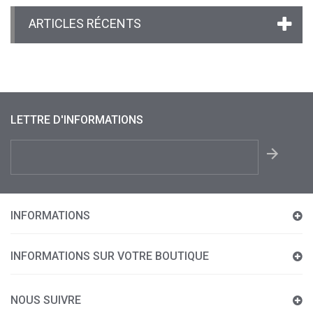
ARTICLES RÉCENTS
LETTRE D'INFORMATIONS
INFORMATIONS
INFORMATIONS SUR VOTRE BOUTIQUE
NOUS SUIVRE