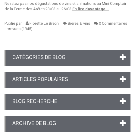
Ne ratez pas nos dégustations de vins et animations au Mini Comptoir
de la Ferme des Arêtes 23/03 au 26/03
En lire davantage...
Publié par
Florette Le Brech
Bières & vins
0 Commentaires
vues (1945)
CATÉGORIES DE BLOG
ARTICLES POPULAIRES
BLOG RECHERCHE
ARCHIVE DE BLOG