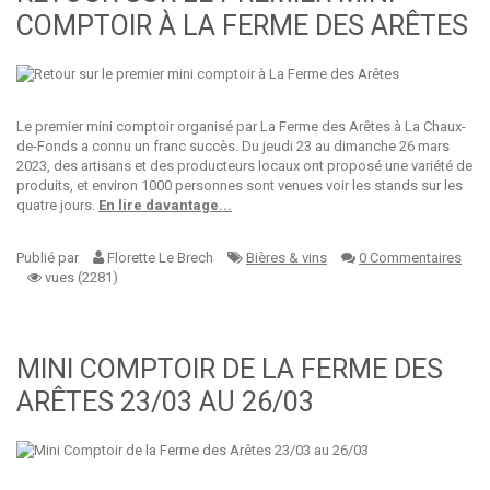
COMPTOIR À LA FERME DES ARÊTES
Le premier mini comptoir organisé par La Ferme des Arêtes à La Chaux-
de-Fonds a connu un franc succès. Du jeudi 23 au dimanche 26 mars
2023, des artisans et des producteurs locaux ont proposé une variété de
produits, et environ 1000 personnes sont venues voir les stands sur les
quatre jours.
En lire davantage...
Publié par
Florette Le Brech
Bières & vins
0 Commentaires
vues (2281)
MINI COMPTOIR DE LA FERME DES
ARÊTES 23/03 AU 26/03