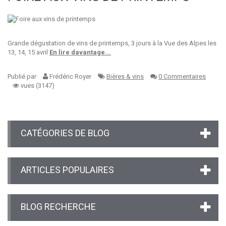
Grande dégustation de vins de printemps, 3 jours à la Vue des Alpes les
13, 14, 15 avril
En lire davantage...
Publié par
Frédéric Royer
Bières & vins
0 Commentaires
vues (3147)
CATÉGORIES DE BLOG
ARTICLES POPULAIRES
BLOG RECHERCHE