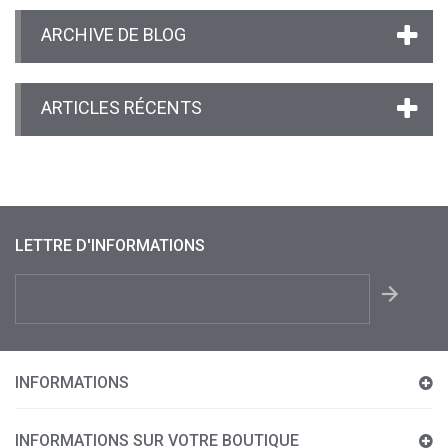
ARCHIVE DE BLOG
ARTICLES RÉCENTS
LETTRE D'INFORMATIONS
INFORMATIONS
INFORMATIONS SUR VOTRE BOUTIQUE