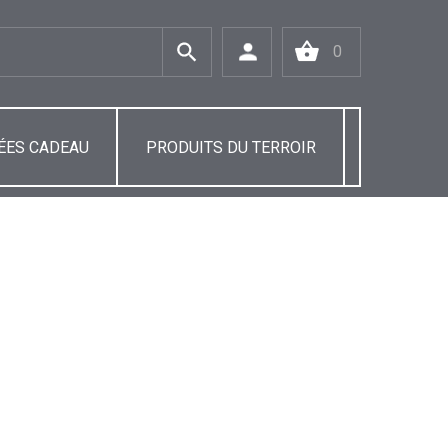
0
ÉES CADEAU
PRODUITS DU TERROIR