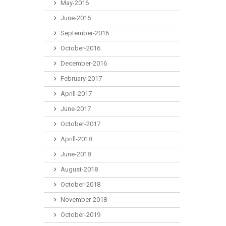
May-2016
June-2016
September-2016
October-2016
December-2016
February-2017
Aprill-2017
June-2017
October-2017
Aprill-2018
June-2018
August-2018
October-2018
November-2018
October-2019