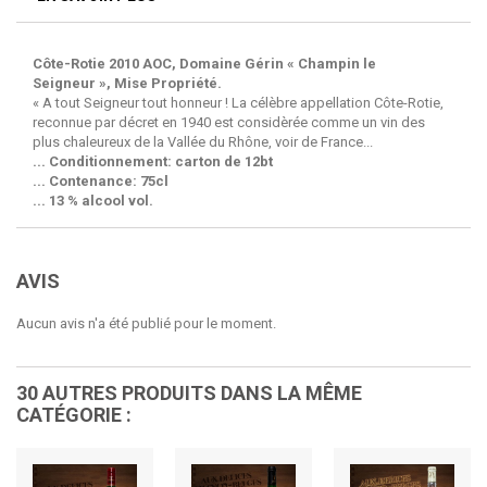
Côte-Rotie 2010 AOC, Domaine Gérin « Champin le
Seigneur », Mise Propriété.
« A tout Seigneur tout honneur ! La célèbre appellation Côte-Rotie,
reconnue par décret en 1940 est considèrée comme un vin des
plus chaleureux de la Vallée du Rhône, voir de France...
... Conditionnement: carton de 12bt
... Contenance: 75cl
... 13 % alcool vol.
AVIS
Aucun avis n'a été publié pour le moment.
30 AUTRES PRODUITS DANS LA MÊME
CATÉGORIE :