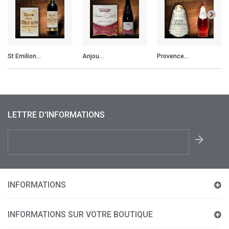
St Emilion...
Anjou...
Provence...
LETTRE D'INFORMATIONS
INFORMATIONS
INFORMATIONS SUR VOTRE BOUTIQUE