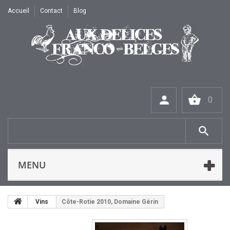
Accueil
Contact
Blog
0
MENU
Vins
Côte-Rotie 2010, Domaine Gérin