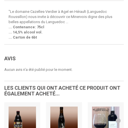
"Le domaine Cazelles-Verdier à Agel en Hérault (Languedoc
Roussillon) nous invite à découvrir ce Minervois digne des plus
belles appellations du Languedoc ...
... Contenance: 75cl
... 14,5% alcool vol.
... Carton de 6bt
AVIS
Aucun avis n'a été publié pour le moment.
LES CLIENTS QUI ONT ACHETÉ CE PRODUIT ONT
ÉGALEMENT ACHETÉ...