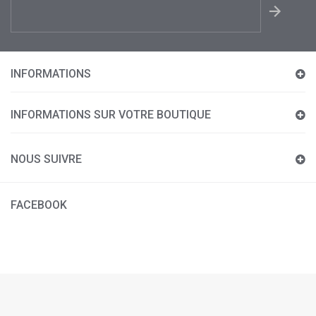
INFORMATIONS
INFORMATIONS SUR VOTRE BOUTIQUE
NOUS SUIVRE
FACEBOOK