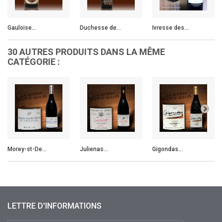
Gauloise...
Duchesse de...
Ivresse des...
30 AUTRES PRODUITS DANS LA MÊME
CATÉGORIE :
Morey-st-De...
Julienas...
Gigondas...
LETTRE D'INFORMATIONS